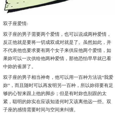
双子座爱情:
双子座的男子需要两个爱情，也可以说成两种爱情，
反正他就是要将一切成双成对就是了。虽然如此，并
不代表他也要求要有两个女子来供应他两个爱情，如
果妳可以一次供给他两种爱情，那他恐怕早早就已看
中妳的雀屏了。
双子座的男子相当神奇，他可以用一百种方法说“我爱
妳”，而且随时可以再发明另一百种，所以妳得要有足
够的心智来跟上他的脚步；但是有时妳也别跟的太
紧，聪明的妳实在应该知道何时又该离他远一些。双
子座的感情需要时间与空间来纠缠。