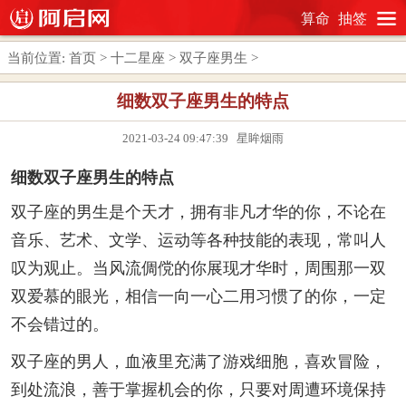
算命
抽签
当前位置:
首页
>
十二星座
>
双子座男生
>
细数双子座男生的特点
2021-03-24 09:47:39 星眸烟雨
细数双子座男生的特点
双子座的男生是个天才，拥有非凡才华的你，不论在
音乐、艺术、文学、运动等各种技能的表现，常叫人
叹为观止。当风流倜傥的你展现才华时，周围那一双
双爱慕的眼光，相信一向一心二用习惯了的你，一定
不会错过的。
双子座的男人，血液里充满了游戏细胞，喜欢冒险，
到处流浪，善于掌握机会的你，只要对周遭环境保持