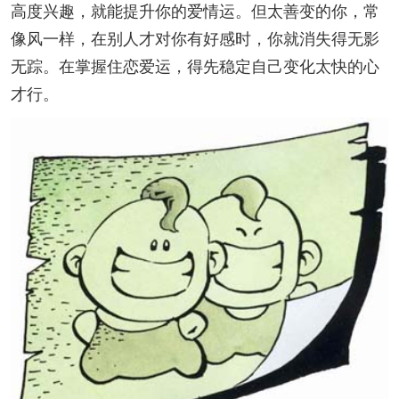
高度兴趣，就能提升你的爱情运。但太善变的你，常
像风一样，在别人才对你有好感时，你就消失得无影
无踪。在掌握住恋爱运，得先稳定自己变化太快的心
才行。