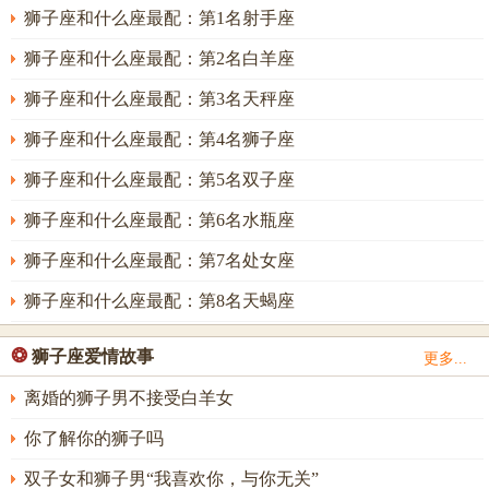
狮子座和什么座最配：第1名射手座
狮子座和什么座最配：第2名白羊座
狮子座和什么座最配：第3名天秤座
狮子座和什么座最配：第4名狮子座
狮子座和什么座最配：第5名双子座
狮子座和什么座最配：第6名水瓶座
狮子座和什么座最配：第7名处女座
狮子座和什么座最配：第8名天蝎座
❂
狮子座爱情故事
更多...
离婚的狮子男不接受白羊女
你了解你的狮子吗
双子女和狮子男“我喜欢你，与你无关”