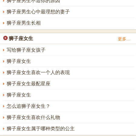
狮子座男生不追你的原因
狮子座男生心中最理想的妻子
狮子座男生长相
❂
狮子座女生
更多...
写给狮子座女孩子
狮子座女生
狮子座女生喜欢一个人的表现
狮子座女生最配星座
狮子座女生
怎么追狮子座女生？
狮子座女生喜欢什么礼物
狮子座女生属于哪种类型的公主