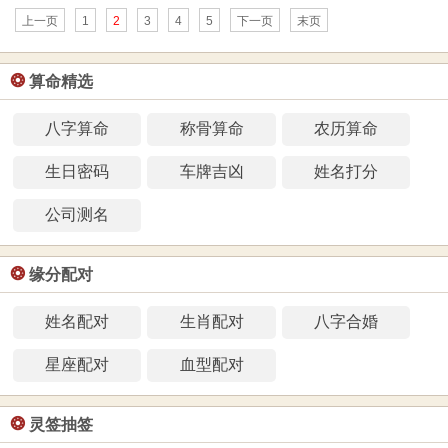
上一页
1
2
3
4
5
下一页
末页
❂
算命精选
八字算命
称骨算命
农历算命
生日密码
车牌吉凶
姓名打分
公司测名
❂
缘分配对
姓名配对
生肖配对
八字合婚
星座配对
血型配对
❂
灵签抽签