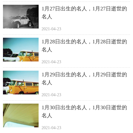
1月27日出生的名人，1月27日逝世的
名人
2021-04-23
1月28日出生的名人，1月28日逝世的
名人
2021-04-23
1月29日出生的名人，1月29日逝世的
名人
2021-04-23
1月30日出生的名人，1月30日逝世的
名人
2021-04-23