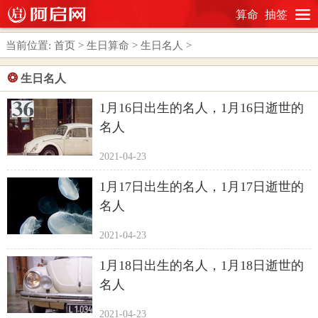
算命
抽签
当前位置:
首页
>
生日算命
>
生日名人
>
❂
生日名人
1月16日出生的名人，1月16日逝世的
名人
2021-04-23
1月17日出生的名人，1月17日逝世的
名人
2021-04-23
1月18日出生的名人，1月18日逝世的
名人
2021-04-23